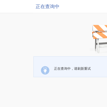
正在查询中
正在查询中，请刷新重试